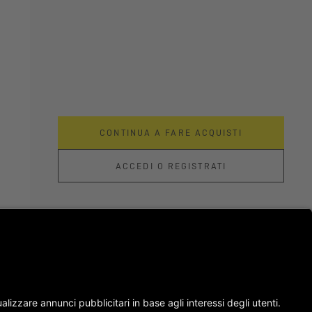
CONTINUA A FARE ACQUISTI
ACCEDI O REGISTRATI