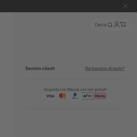
Cerca
Servizio clienti
Hai bisogno di aiuto?
Acquista con fiducia con resi gratuiti